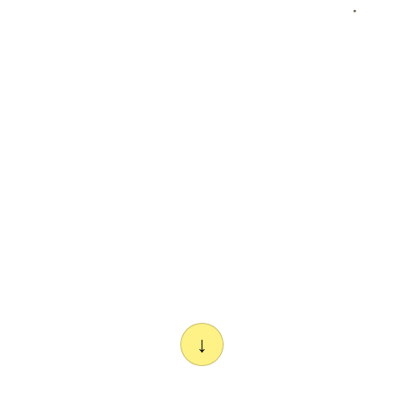
查看更多
壹号娱乐官网（NG大舞台 Yihao）秉承“有梦你就来”的理念，开放
APP下载与官方网站入口。lum...