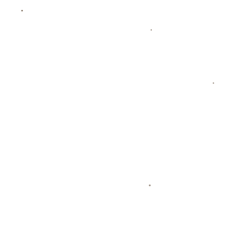
体育数据与博彩系统对接
Ceo