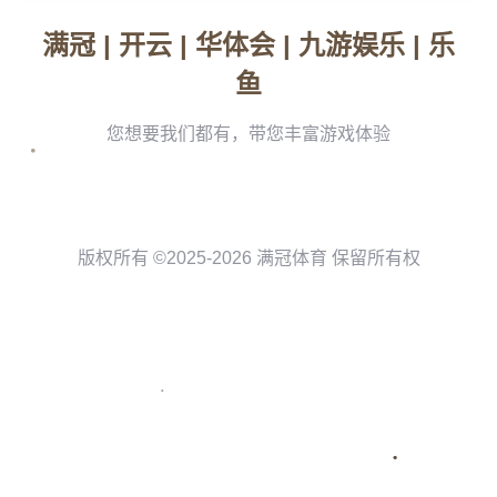
关于壹号娱乐
关于壹号娱乐
公司推出电竞陪玩服务优化与个性化推荐系统平台，平台通过智能
分析玩家需求、游戏技能和陪玩师服务记录，智能推荐最适合的陪
玩师并提供个性化服务建议。该平台已在多个陪玩平台中使用。未
来，公司将继续完善推荐系统...
查看更多
服务优势
我们的
优势