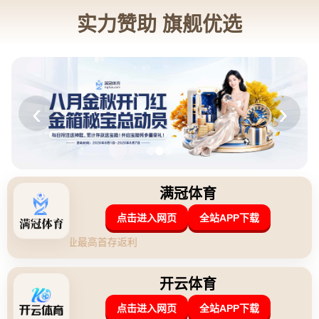
立即咨询
关于壹号娱乐
关于壹号娱乐
壹号娱乐官网（NG大舞台 Yihao）秉承“有梦你就来”的理念，开放
APP下载与官方网站入口。lum...