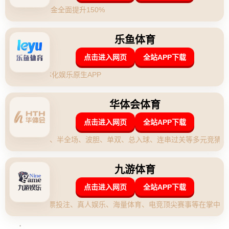
我们的服务优势
服务优势
01
AI运动分析智能服饰
公司推出电竞陪玩服务优化与个性化推荐系统平台，平
台通过智能分析玩家需求、游戏技能和陪玩师服务记