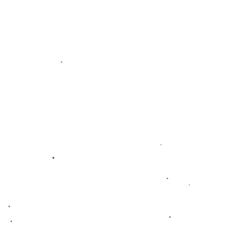
广西壮族自治区玉林市兴业县北市镇
admin@lumaaivideo.com
0571-6041727