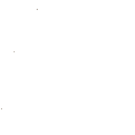
足球赛事跨境数字藏品交易所
founder
体育赛事AR虚拟广告插入
Ceo