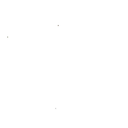
体育数据与博彩系统对接
Ceo