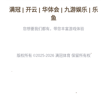
关于壹号娱乐
关于壹号娱乐
公司推出电竞陪玩服务优化与个性化推荐系统平台，平台通过智能
分析玩家需求、游戏技能和陪玩师服务记录，智能推荐最适合的陪
玩师并提供个性化服务建议。该平台已在多个陪玩平台中使用。未
来，公司将继续完善推荐系统...
查看更多
服务优势
我们的
优势