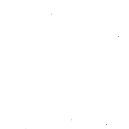
59
$
小时
高级价格
体育赛事周边衍生品开发
体育赛事安保管理