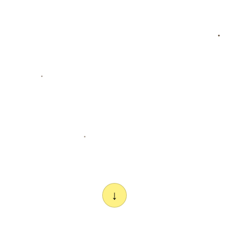
查看更多
壹号娱乐官网（NG大舞台 Yihao）秉承“有梦你就来”的理念，开放
APP下载与官方网站入口。lum...