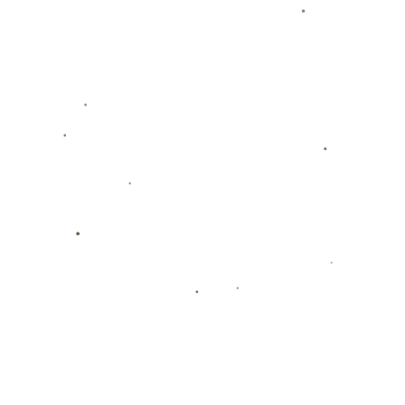
场观
资讯
众人
数去
年达
4450
万，
称霸
欧
洲，
德西
分列
二三
位
新闻
资讯
【展
望】
2025，