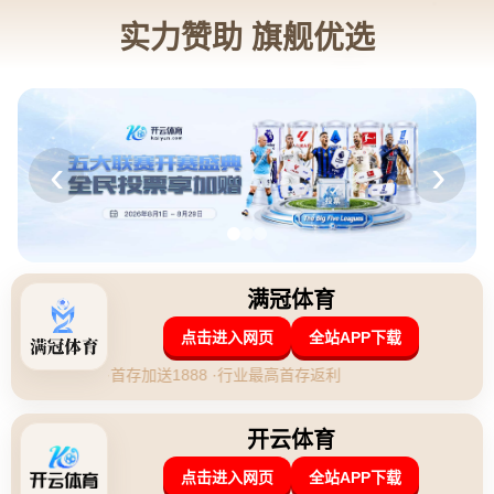
立即咨询
新闻资讯