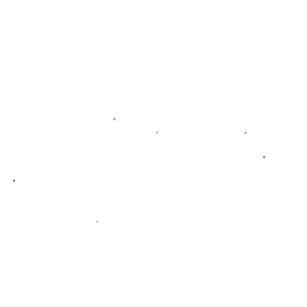
中国篮
球能否
迎来新
篇章？
广西壮族自治区玉林市兴业县北市镇