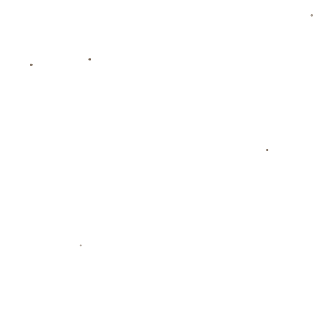
栏目导航
关于壹号娱乐
服务优势
团队介绍
新闻资讯
联系我们