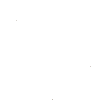
下一篇
带酒仔征战跆拳道赛场，上次失误这次完美，
喜获第一名！
需求表单