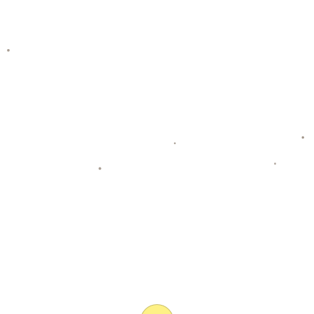
0571-6041727
18233741753
『1』壹号娱乐官网 - NG大舞台，yihao 有梦你就来
All Rights by
壹号娱乐