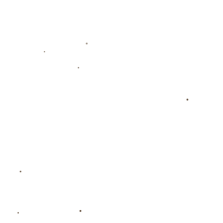
子、
不看
人传
球
广西壮族自治区玉林市兴业县北市镇
admin@lumaaivideo.com