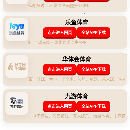
新闻资讯
多里瓦尔下课，新帅若热·热苏斯
上任？敢于弃用内马尔的魄力成
关键
2025-09-14T18:10:40+08:00
引言：巴西足坛的新风暴，谁来掌舵桑巴军团？
当多里瓦尔的名字与“下课”挂钩时，巴西足球界掀起了一阵不小的波
澜。作为桑巴军团的主教练，他的离任让无数球迷感到意外，同时