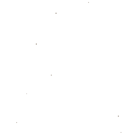
栏目导航
关于壹号娱乐
服务优势
团队介绍
新闻资讯
联系我们