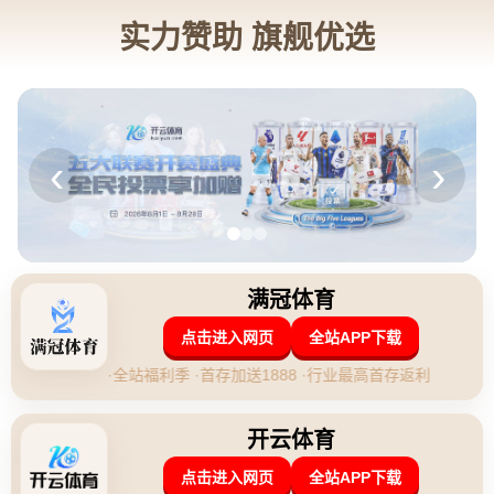
立即咨询
新闻资讯