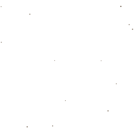
望极
高，
前助
教揭
秘
广西壮族自治区玉林市兴业县北市镇
admin@lumaaivideo.com