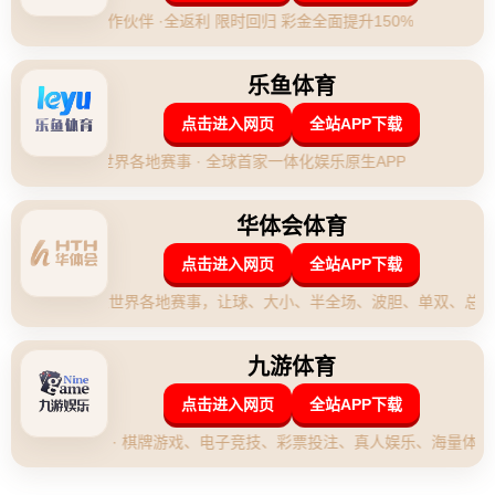
新闻资讯
林良锋：拉什福德能否重生？切
勿重蹈覆辙！
2025-09-22T18:10:59+08:00
引言：拉什福德的困境，曼联的抉择
在足球世界里，拉什福德的名字曾是希望与天赋的代名词。然而，
近几个赛季，这位曼联前锋的状态持续低迷，进球效率下降，场上
的自信似乎也荡然无存。关于是否应该“重启”拉什福德，球迷和评论
员们意见不一。林良锋的观点直截了当：
别走回头路！
今天，我们