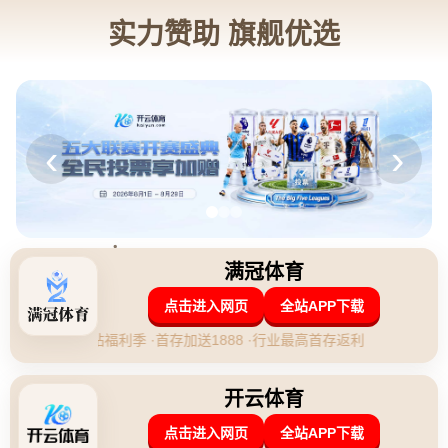
立即咨询
新闻资讯