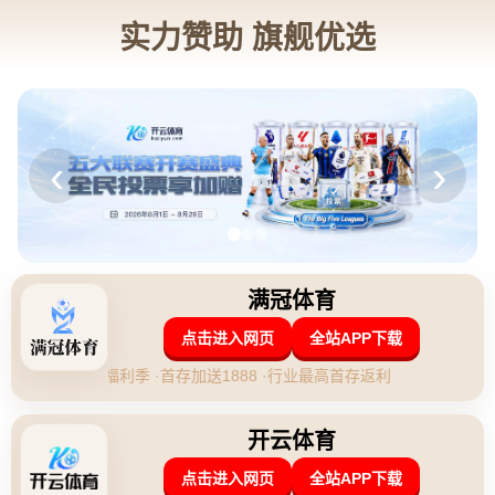
立即咨询
新闻资讯