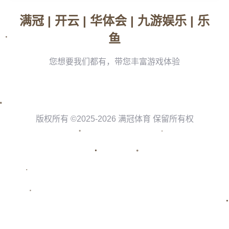
的精彩瞬间，剖析德甲球队如何凭借犀利进攻撕裂对手防线，同时
探讨为何对方的后防会被形容为
纸糊防线
。
德甲劲旅的进攻狂潮：4球轰炸无解
在比赛开始阶段，德甲球队便展现了他们一贯的压迫式打法，凭借
精准的传球和快速的跑位，前场球员频频制造威胁。仅仅开场15分