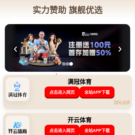
立即咨询
新闻资讯