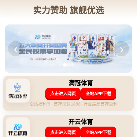
立即咨询
新闻资讯