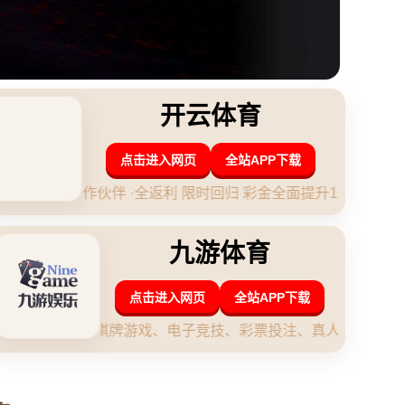
搜索
栏目导航