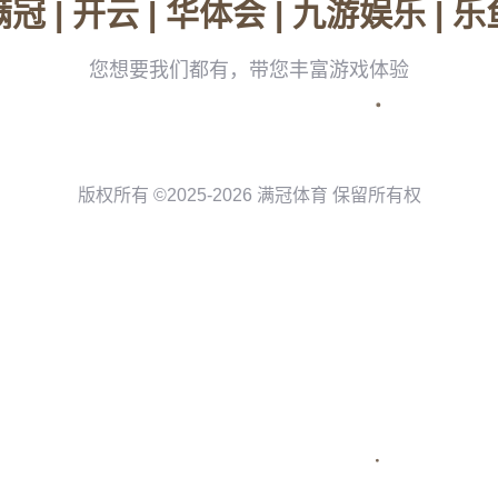
生
是能带给我们惊喜。近日，巴萨在一场与阿拉维斯的
斯基的关键进球，以1比0险胜对手。这场比赛不仅
了莱万作为顶级前锋的实力。究竟是怎样的战术调整
究竟。
对阿拉维斯严密的防守，他们在进攻端显得有些乏
也未能占据明显优势。然而，到了下半场，巴萨明显
破撕开了对手防线。
这种战术上的转变
成为了比赛的
夫斯基
的表现。
，冷静地晃过防守球员，一脚劲射打破僵局。这粒进
球队的斗志。可以说，下半场的
西甲强队气质
在这一