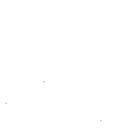
动压迫而非被动防守