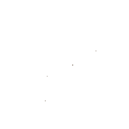
订阅
提交
关注我们