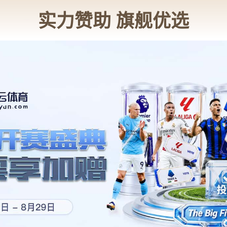
关于壹号娱乐
服务优势
团队介绍
新闻资讯
联系