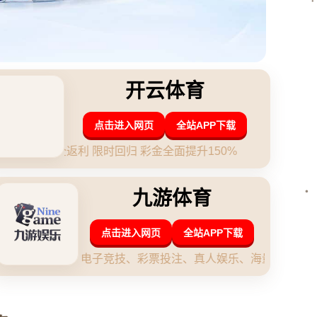
搜索
栏目导航