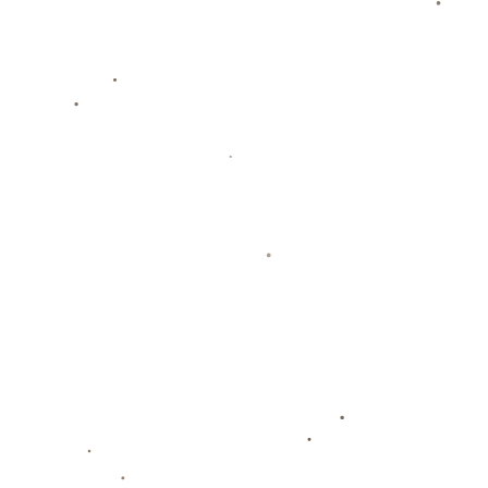
提交
搜索
栏目导航