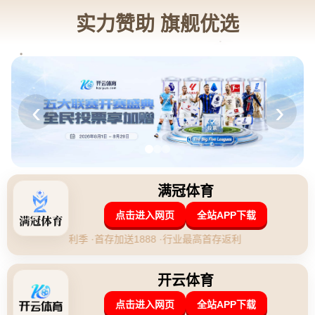
立即咨询
新闻资讯