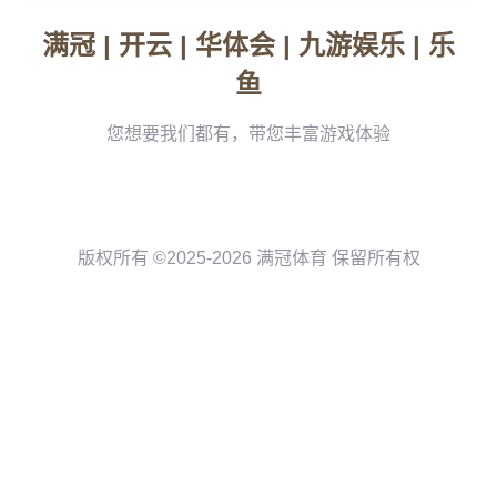
新星杨瀚森，凭借出色的身体素质和球场表现，早已成为国内外球
迷关注的焦点。如今，距离2024年
NBA选秀
仅剩两个月，这位青岛
男篮的核心球员能否在关键时刻展现自己的真正实力，撕下“神秘面
纱”，成为下一个踏上NBA舞台的中国球员？让我们一起探讨，杨瀚
森如何在这短暂的时间内完成蜕变，迈向职业生涯的新高峰。
一、为何称杨瀚森为神秘
新星
提到
杨瀚森
，很多人会联想到他在CBA赛场上的惊艳表现。作为一
名身高2.18米的中锋，他不仅拥有扎实的内线技术，还展现出超越
同龄人的篮球智商和灵活性。然而，由于国际舞台曝光有限，他的
真实实力对许多NBA球探而言仍是一个谜团。过去，他在青年赛事
中多次展现统治力，例如带领中国U19国家队取得优异成绩，但面对
更高水平的对手，他的适应能力尚未完全验证。这也是为何“揭开神
秘面纱”成为当下热议话题的关键。