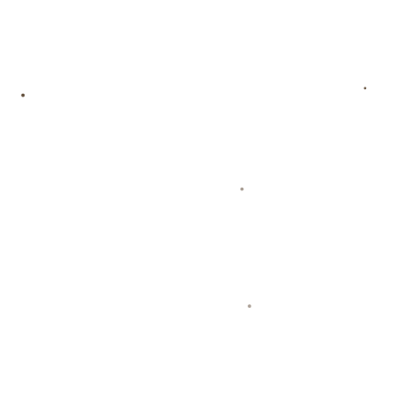
栏目导航
友情链接
关于壹号娱乐
友情链接
服务优势