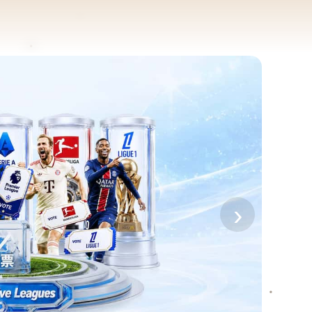
立即咨询
我们