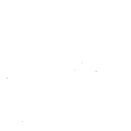
综强化措
言挑战艰巨
外援即将加盟