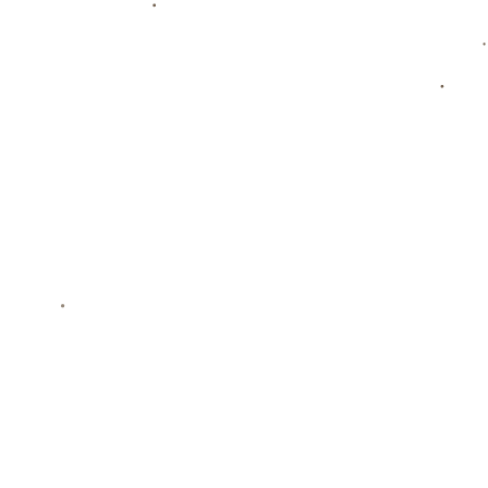
萨尔布吕肯欧冠三连霸，莫雷加德坦言挑战艰
巨
需求表单