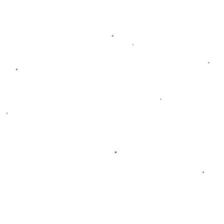
关于壹号娱乐
服务优势
团队介绍
新闻资讯
联系我们
热门新闻