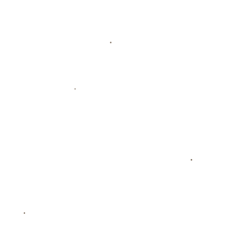
能赢得尊重。