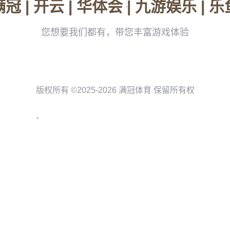
“大表妹”的神秘女子在野球场打球的视频迅速走
是以压倒性的实力“爆锤”路人玩家，引发了网友们
着什么故事？今天，我们就来聊聊这位“大表妹”在
篮球热情与文化。
夜之间成为了热词。据了解，这位女子并非职业球
，她身穿简约运动装，出现在一个普通的街头
野球
人惊讶的是，她的运球、突破、投篮等技术动作异常
在防守中将对手晃倒，网友戏称她“爆锤路人”，毫
的球技外，还有一种反差感——一个看似普通的女孩
强实力。这种“反差萌”无疑是吸引眼球的关键。