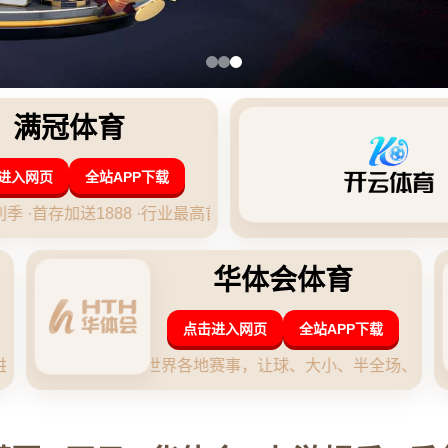
秀球技，路人惨遭碾