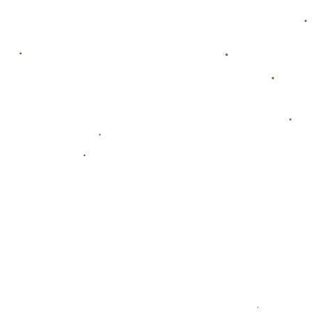
皇
马
时
隔
新闻
多
个
资讯
赛
季
再
现
单
赛
季
140
球
辉
煌
监控