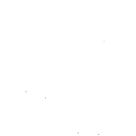
栏目导航
关于壹号娱乐
服务优势
团队介绍
新闻资讯
联系我们