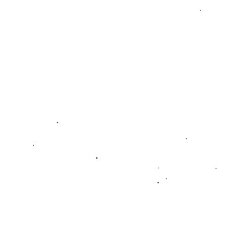
栏目导航
关于壹号娱乐
服务优势
团队介绍
新闻资讯
联系我们
友情链接
友情链接
热门新闻