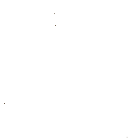
马德兴：输给澳大利亚让国青队更
12
清楚自身定位！
订阅
提交