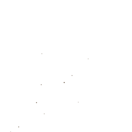
提交
搜索