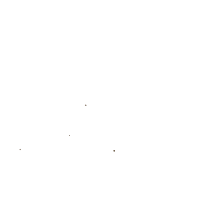
下一篇
国安官方：江文豪术后康复进展良好 目标6月
重返训练场
需求表单