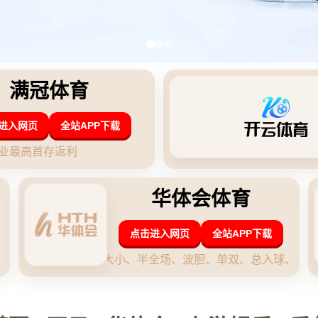
赛冠军梦起，从头再