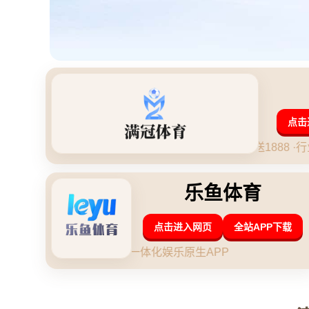
新闻资讯
新闻资讯
赵心童：世锦
战斯诺克征程
2025-12-23T10:14:06+08:00