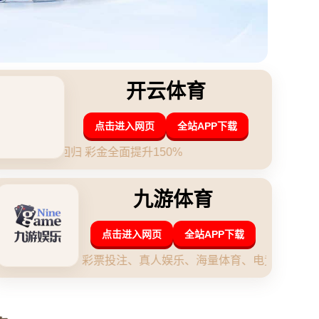
搜索
栏目导航