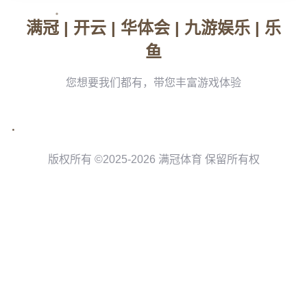
多线作战压力显露 豪门迎来不顺局势
随着新的赛季全面展开，大型俱乐部陷入了前所未有的困境。一些
球员面临体能透支、伤病频发的问题，同时对手对于战略打法更加
熟悉，使得这些传统强队难以施展拳脚。这一次，世界俱乐部冠军
杯成为检验各大球队状态的重要场合，而多特蒙德惨淡收场正印证
其麻烦不断。
在首轮小组赛中，多特面对来自北美地区的一只实力较弱但阵容年
轻且充满活力的队伍时，仅以0:0艰难逼平，对手防反策略之犀利，
以及比赛节奏上的变化使德国劲旅出现明显疲态。从另一个角度
看，也间接体现了一些欧洲顶级联赛正在失去曾经不可撼动的位
置。
案例分析：技术短板与心理问题双重制约表现