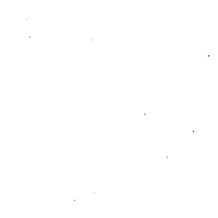
APP下载与官方网站入口。lum...
栏目导航
关于壹号娱乐
服务优势
团队介绍
新闻资讯
联系我们