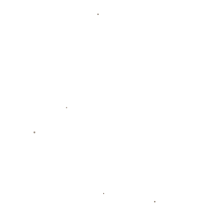
栏目导航
关于壹号娱乐
服务优势
团队介绍
新闻资讯
联系我们