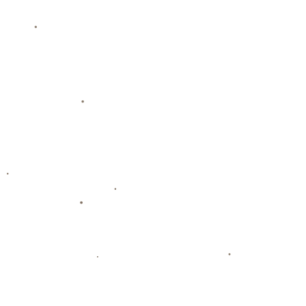
提交
搜索