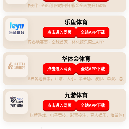
新闻资讯
王欣瑜第二盘以3比1领先，持续
奋战加油！
2026-01-25T10:15:10+08:00
在体育竞技的舞台上，每个鼓励与呐喊都充满力量，为运动员注入
激情和信心。而近日，让中国网球迷倍感振奋的是国内新生代网球
选手王欣瑜在比赛中展现出的非凡实力。尤其是在第二盘比赛中，
她以
3比1的优势
引领战局，牢牢把握住胜利契机。这一表现不仅燃
起了观众们对她未来发展的期待，也刷新了无数人对年轻一代中国
网球潜力的认知。