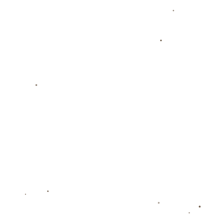
服务优势
团队介绍
新闻资讯
联系我们
热门新闻
格伊酝酿明夏自由身离队，巴萨拜
12
仁竞逐心仪目标