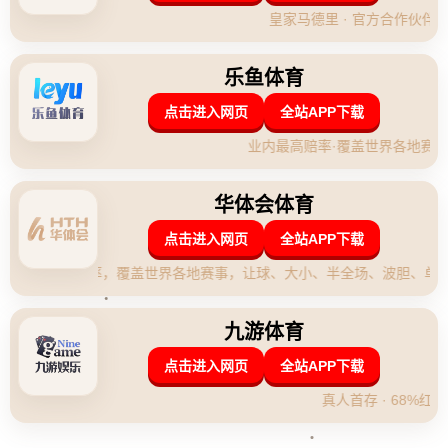
新闻资讯
张奔斗：德约在嘘声与掌声中传
递的人生启示
2026-01-30T10:16:22+08:00
引言：网球场上的争议与成长启示
在网球的世界里，德约科维奇（Novak Djokovic）无疑是一个充满
争议又令人敬佩的名字。无论是在比赛中面对观众的嘘声，还是在
胜利后收获的掌声，德约用他的坚持与实力，向我们展示了一个重
要的道理：成功从来不是讨好所有人，而是学会在逆境中坚守自
我。今天，我们就来探讨这位网坛巨星如何在嘘声与掌声交织的职