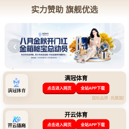
立即咨询
新闻资讯