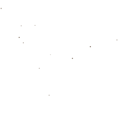
订阅
提交
关注我们
Instagram
225.5k Followers