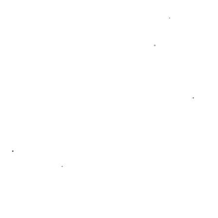
提交
搜索