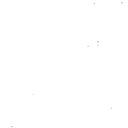
关于壹号娱乐
服务优势
团队介绍
新闻资讯
联系我们
友情链接
友情链接
热门新闻
新闻
阿森
纳官
资讯