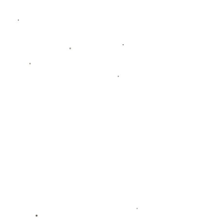
栏目导航
关于壹号娱乐
服务优势
团队介绍
新闻资讯
联系我们