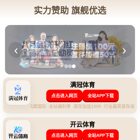
立即咨询
新闻资讯