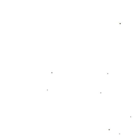
你会
选谁
来主
罚？
广西壮族自治区玉林市兴业县北市镇
admin@lumaaivideo.com