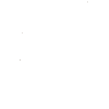
西蒙尼：马竞目标不止于西甲季军，我的愿望
如此明确
需求表单