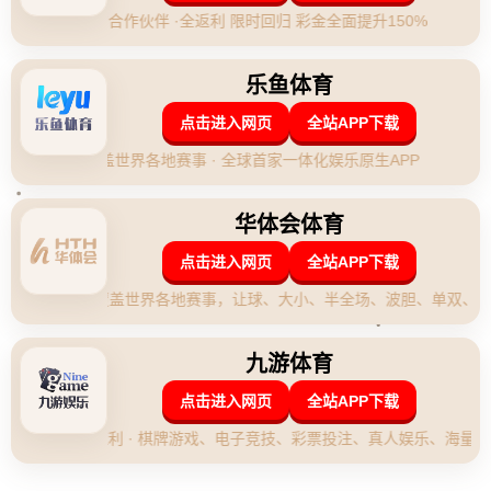
新闻资讯
苏超6月21日比赛回顾：滕帅上演
绝妙帽子戏法
2026-02-28T10:16:19+08:00
足球世界总能带给人们无限的热血与感动，而2023年苏格兰超级联
赛6月21日的这一场比赛，更是为球迷们奉献了一场技艺与激情交织
的大师级表演。在这一天，前锋滕帅拿出了他职业生涯中令人难忘
的一次表现，完成了精彩绝伦的帽子戏法，为球队赢得胜利立下了
汗马功劳。这不仅是一场关于竞争和胜负的对决，更是一部属于足
球艺术家的盛宴，本篇我们将为您全面揭秘这段传奇时刻。