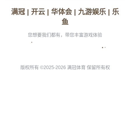
焦点人物——滕帅领衔全场
亮相
在当晚赛事开始之前，外界对于两支劲敌球队如何分出高低充满期
待。而作为攻城拔寨的重要角色之一，《滕帅》再次用行动证明，
他不仅是破门能力强大的前锋，更是一个能够掌控局势、决定结果
的重要球星。他以迅猛犀利且精准无误地射门，不仅帮助主队从开
赛便占据主动，也让观众情绪达到巅峰。在严峻对抗气氛中，这位
任意球专家展示出了极其耐心又沉稳自信的一面，用脚说话，用坚
韧踢响反击战号角。