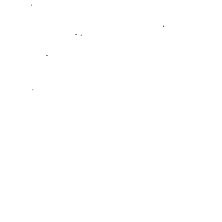
搜索
栏目导航
关于壹号娱乐
服务优势
团队介绍