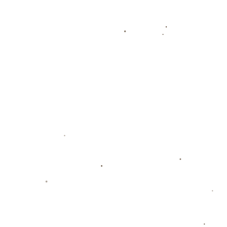
广西壮族自治区玉林市兴业县北市镇
admin@lumaaivideo.com