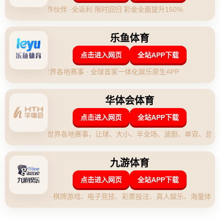
新闻资讯
桑切斯56万英镑周薪成导火索，
曼联深陷高薪怪圈
2026-03-07T10:16:36+08:00
引言：天价薪资的隐患初现
在足球世界中，薪资往往是球员价值和俱乐部野心的象征。然而，
当曼联在2018年以惊人的
56万英镑周薪
签下桑切斯时，这份合同不
仅未能带来预期的辉煌，反而让红魔陷入了一个难以摆脱的
畸形高
薪陷阱
。这一现象背后，究竟隐藏着怎样的管理失误和战略偏差？