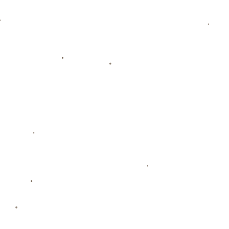
提交
搜索
栏目导航
关于壹号娱乐