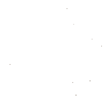
联系我们
友情链接
友情链接
热门新闻
欧冠
新闻
奖金
榜：
资讯
国米
1.36
亿欧
居
首！
弗里