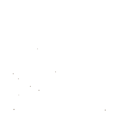
22岁
资讯
利物
浦中
卫宽
萨转
投药
厂，
身价
3500
万镑
广西壮族自治区玉林市兴业县北市镇