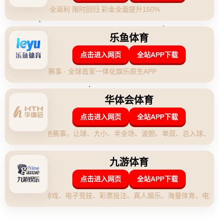
新闻资讯
【英超】迪亚斯首开纪录+造点，
萨拉赫点球建功，利物浦力克狼
队2-1
2026-03-12T10:16:40+08:00
引言：利物浦逆风翻盘 迪亚斯的闪光时刻
在英超赛场上，每一场比赛都可能成为球迷心中的经典之战。近
日，利物浦在客场对阵狼队的比赛中，以2比1的比分艰难取胜，成