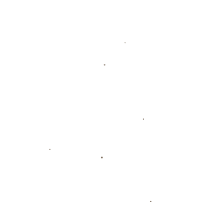
栏目导航
关于壹号娱乐
服务优势
团队介绍
新闻资讯
联系我们
友情链接
友情链接