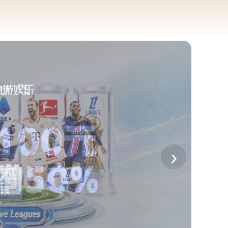
立即咨询
我们