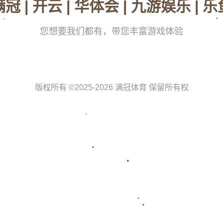
的明星，也成为了影响力深远的榜样。近日，著名篮
tjet）在Instagram上分享了一组个人训练照，用实际行
让球迷们更加关注他的成长历程，还为广大体育爱好
量。
态度
卡里的成功并非偶然
。这次曝光的照片中，他身着专
技巧训练，每一个动作都透露出极强的专注力。从细
，而是一段凝聚他对职业生涯规划和严格标准的不懈
如何达成蝶变，例如科比布莱恩特将凌晨4点设定为日
并坚守目标达到巅峰——这也是如今需要快速发展的