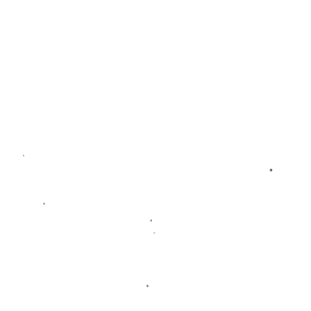
品牌伙伴
能
冠决赛梦碎
’，致敬利物浦英超冠军