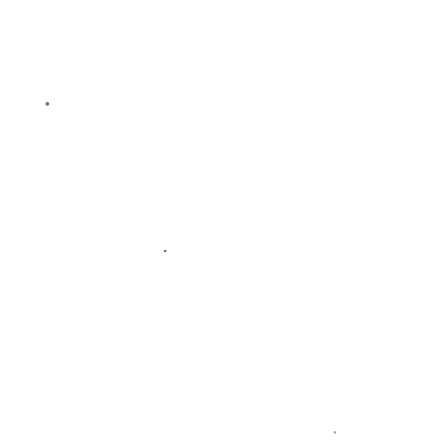
栏目导航
友情链接
关于壹号娱乐
友情链接
服务优势