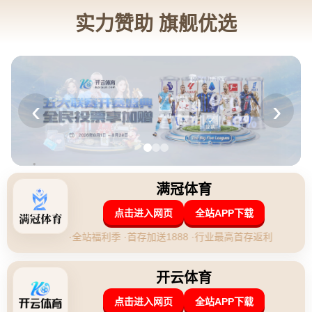
立即咨询
新闻资讯