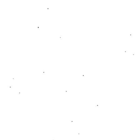
友情链接
热门新闻
库里
新闻
首轮
资讯
全面
领
跑：
得
分、
篮
板、
助攻
均为
队内
最高