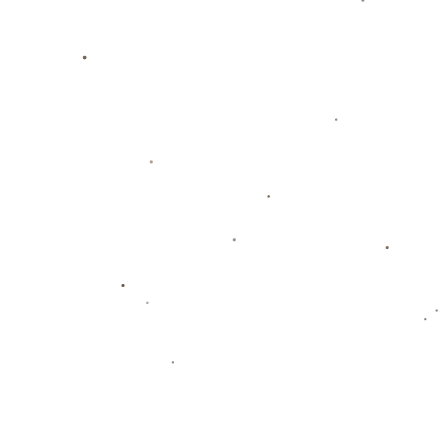
APP下载与官方网站入口。lum...
栏目导航
关于壹号娱乐
服务优势
团队介绍
新闻资讯
联系我们
友情链接