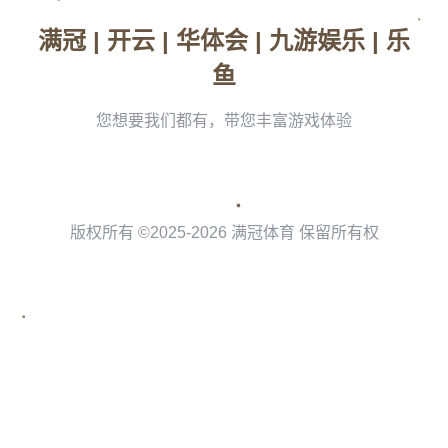
了全新的“
扑救之王竞猜专区
”，让球迷在观赛的同时还能参与互动竞
猜，增添更多乐趣。本文将围绕世界杯门将扑救排名的争议与体彩
新玩法展开探讨，带你走进这场守门员的荣耀之战。
门将扑救排名为何引发热议
在世界杯赛场上，门将往往是球队最后一道防线，他们的表现直接
影响比赛结果。随着赛事深入，各大媒体和数据平台陆续公布了
世
界杯门将扑救排名
，这一榜单迅速成为球迷讨论的焦点。排名依据
通常包括扑救次数、成功率以及关键时刻的表现，但不同平台的统
计标准不一，导致排名结果存在差异。比如，有些榜单更看重扑救
次数，而另一些则强调难度系数高的神级操作。这种分歧让粉丝们
争论不休：究竟是数量取胜，还是质量为王？
以本届赛事为例，某位来自南美洲的门将在小组赛阶段完成了多次
高难度扑 спасения, 被誉为“
单场最佳防守者
”。尽管他的总次数不
如某些欧洲联赛的知名守门员，但他在关键时刻的表现却赢得了无
数掌声。这样的案例让人不禁思考：
扑 спасения 的价值是否仅用