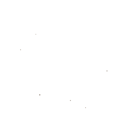
提交
搜索
栏目导航
关于壹号娱乐
服务优势