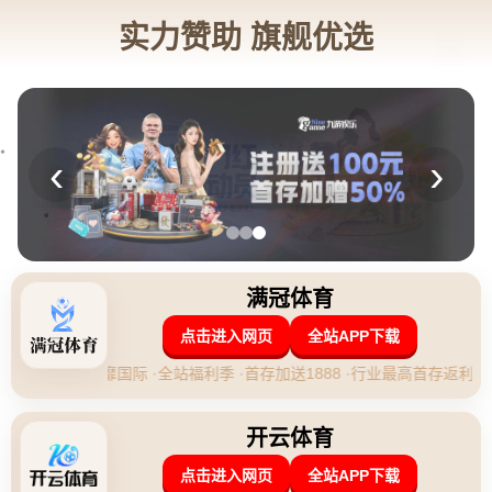
立即咨询
新闻资讯