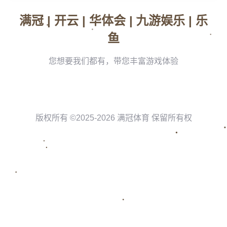
节。2024年，这场足球盛事将再次降临欧洲的心脏地带——德国。
作为一个足球传统强国，德国不仅以其强大的国家队实力闻名，更
以卓越的赛事组织能力赢得赞誉。这将是
德国历史上第4次举办欧洲
杯
，也是继1988年后时隔数十年再次成为东道主。究竟这次欧洲杯
会带来怎样的惊喜？让我们一起走进这场即将到来的足球狂潮。
德国与欧洲杯的不解之缘
德国作为欧洲足球的支柱之一，与欧洲杯有着深厚的历史渊源。早
在1972年和1996年，德国（包括前西德时期）就曾分别作为东道主
承办过这一赛事，并在1972年成功捧起冠军奖杯。而1988年的欧洲
杯，虽然最终冠军被荷兰夺走，但德国的组织能力和比赛氛围依然
令人印象深刻。如今，2024年将是
ドイツ史上第4次成为欧洲杯东道
主
，这不仅是对其足球底蕴的肯定，也彰显了国际足联对德国基础
设施和安保能力的信任。
值得一提的是，德国的球场设施堪称世界一流。从慕尼黑的安联球
场到柏林的奥林匹克体育场，这些现代化场馆不仅能容纳数万名观