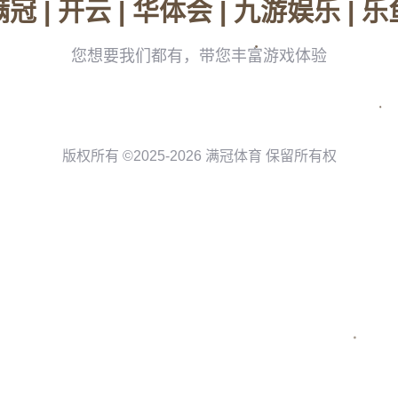
来战
底点燃，而中国体彩也趁势推出了一项令人振奋的活
一全新升级的活动不仅让球迷们能更深度参与到赛事
你是资深球迷还是新手小白，这场竞猜盛宴都将为你
解析这次活动的亮点和新玩法，带你抢先了解如何玩
杯”的规则进行了全面优化，旨在提升用户的参与感
只需通过体彩官方平台简单注册即可加入，无需复杂
如预测单场比赛结果、猜比分、甚至是球队晋级情
参与者都能找到自己感兴趣的内容。
用户可以在比赛进行中随时调整自己的预测策略，真
验玩家对球队实力的判断，也大大增加了游戏的刺激