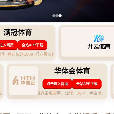
竞猜世界杯”活动玩