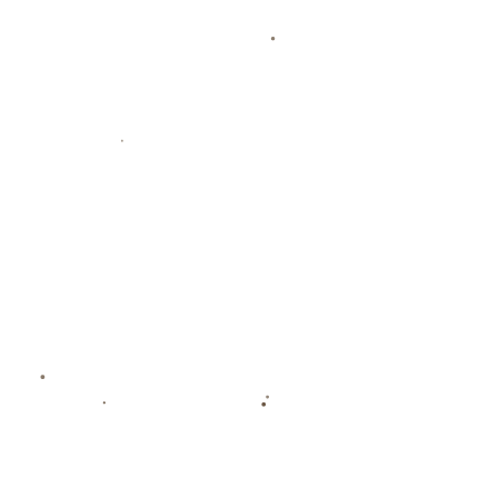
栏目导航
关于壹号娱乐
服务优势
团队介绍
新闻资讯
联系我们
友情链接