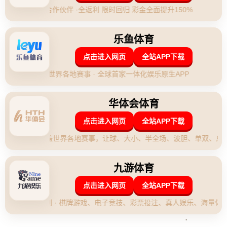
新闻资讯
于根伟社媒：队员间的深厚情感
与信任，早已融入日常点滴
2026-04-18T10:09:39+08:00
引言：情感与信任的力量如何塑造团队精神
在足球的世界里，胜利不仅仅依赖于技术和战术，更离不开团队内
部的情感纽带和信任基础。近期，天津津门虎队主教练于根伟在社
交媒体上的一句话引发了广泛关注：“与队员们的情感与信任，已经
融汇在日常的每一天中。”这句话不仅展现了他作为教练的深厚情
怀，也揭示了一个优秀团队的核心秘诀——
情感连接
和
相互信任
。