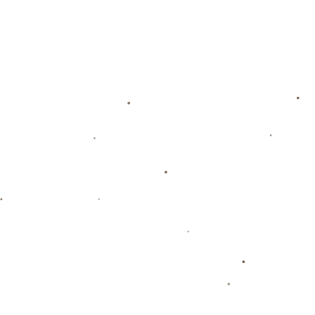
佳
绩
广西壮族自治区玉林市兴业县北市镇
admin@lumaaivideo.com