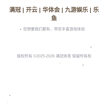
决策逻辑
以及其背后的可能原因。
为何带四名门将成为争议焦点
通常情况下，一支球队在一场比赛中只会携带两到三名门将，以备
不时之需。然而，滕哈赫却选择让曼联携带
四名门将
前往慕尼黑，
这一举动显得格外不同寻常。毕竟，替补席的位置有限，多带一名
门将会占用其他位置球员的机会。一些评论员指出，这种安排可能
导致球队在中场或前锋位置上缺乏足够的轮换选择，尤其是在面对
拜仁这样的强敌时，战术灵活性显得尤为重要。那么，滕哈赫为何
会做出这样的决定呢？
有消息称，曼联目前的门將阵容中存在一定的伤病隐患。例如，主
力门將奥纳纳近期状态起伏较大，而替补门將的选择也并不稳定。
在这种情况下，滕哈赫或许是为了以防万一，确保球队在关键时刻
不至于无人可用。但问题是，四名门将是必要的吗？这样的配置是
否显得过于保守，甚至有些“浪费资源”？
案例分析：其他豪门的门將策略对比