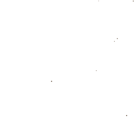
栏目导航
关于壹号娱乐
服务优势
团队介绍
新闻资讯
联系我们
热门新闻