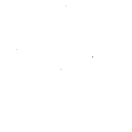
提交
搜索