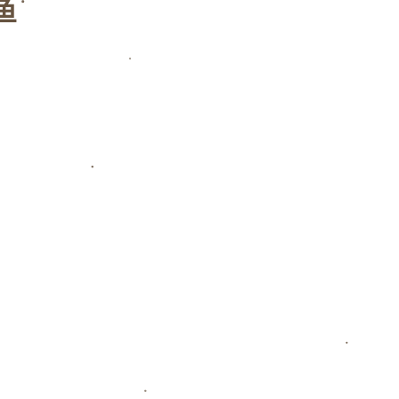
关于壹号娱乐
服务优势
团队介绍
新闻资讯
联系我们
热门新闻
阿根廷国家队3月访华，