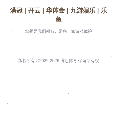
球队都希望通过胜利为本次世界杯之旅画上圆满句号，同时也为球
迷奉献一场精彩的对决。本文将从球队实力、战术风格以及近期表
现出发，为大家带来
黎巴嫩男篮vs法国男篮
的深度预测分析，探讨
双方在比赛中的可能表现。
一、法国男篮：实力占优但状态低迷
法国男篮作为欧洲篮球的传统强队，拥有丰富的国际大赛经验，队
内不乏像戈贝尔这样的NBA顶级球员。然而，本届世界杯他们的表
现令人失望，小组赛阶段接连失利，早早失去了晋级淘汰赛的机
会。
法国队的最大问题在于进攻端缺乏流畅性
，核心球员之间的化
学反应不足，导致整体配合显得生涩。此外，防守端虽然有戈贝尔
坐镇内线，但外线防守漏洞明显，容易被对手针对。
尽管如此，法国男篮在纸面实力上依然强于黎巴嫩。如果他们能在
比赛中找回节奏，利用身高和对抗优势控制内线，或许能在这场无
关出线的比赛中占据上风。但需要注意的是，
状态低迷
可能是他们
最大的敌人。