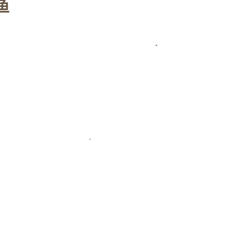
关于壹号娱乐
服务优势
团队介绍
新闻资讯
联系我们
热门新闻
赵心童成为继老马、罗