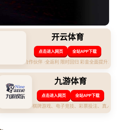
搜索
栏目导航