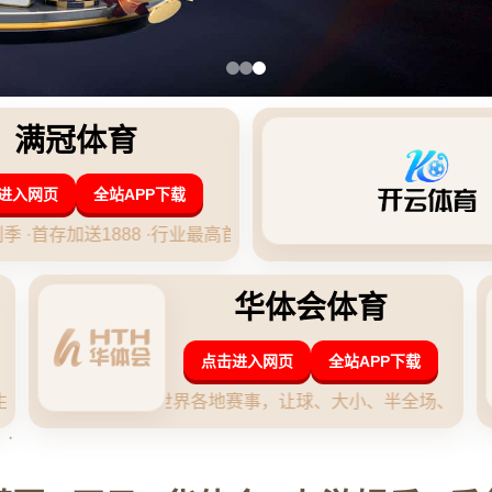
4年未夺重磅冠
何定论？