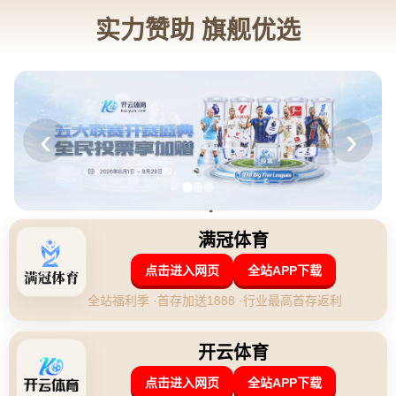
立即咨询
新闻资讯