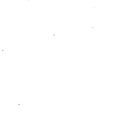
订阅
提交
关注我们