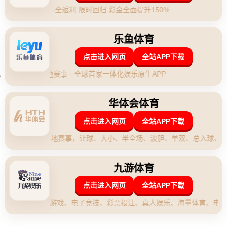
新闻资讯
世俱杯首轮小组赛战罢，哪家欧
洲豪门表现出乎意料？
2026-06-08T10:09:37+08:00
在最近结束的世俱杯小组赛首轮比赛中，球迷们见证了一个极具冲
击力的结果。原以为可以顺利晋级并闯入下一阶段的一家欧洲豪门
球队，却表现不佳，让人大跌眼镜。这一场比赛不仅挑战了大众对
该队实力的认识，也重新定义了竞技体育中的“不确定性”。接下来，
我们将深入探讨这场赛事，以及其背后隐藏的因素。