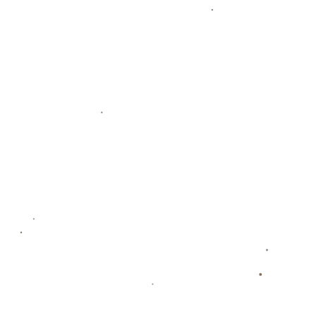
提交
搜索