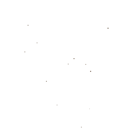
提交
搜索