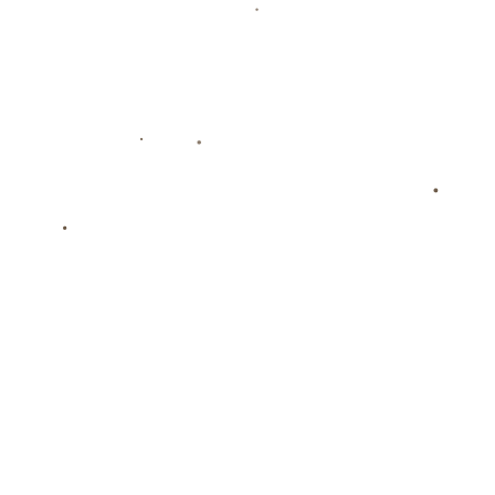
提交
搜索