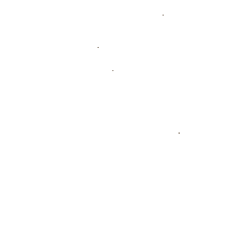
栏目导航
关于壹号娱乐
服务优势
团队介绍
新闻资讯