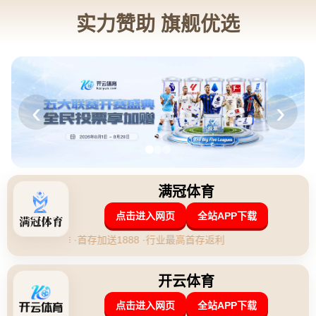
立即咨询
新闻资讯