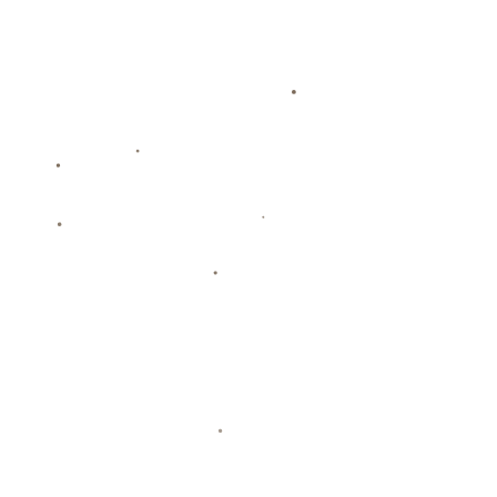
球
星，
榜首
归属
成悬
念
广西壮族自治区玉林市兴业县北市镇