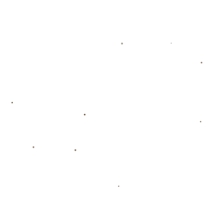
壹号娱乐官网（NG大舞台 Yihao）秉承“有梦你就来”的理念，开放
APP下载与官方网站入口。lum...