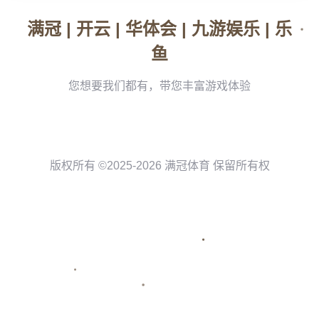
为何目标锁定迈尼昂？
作为目前欧洲足坛炙手可热的门将，*迈克·迈尼昂（Mike
Maignan）*曾多次凭借出色表现拯救球队于危难之间。在AC米兰效
力期间，他以稳定可靠、防守速率惊人和心理素质优秀成为球队后
防线不可替代的一部分。正是这些优点，让切尔西对其青睐有加，
希望通过他的加盟助力重建球队阵容厚度。