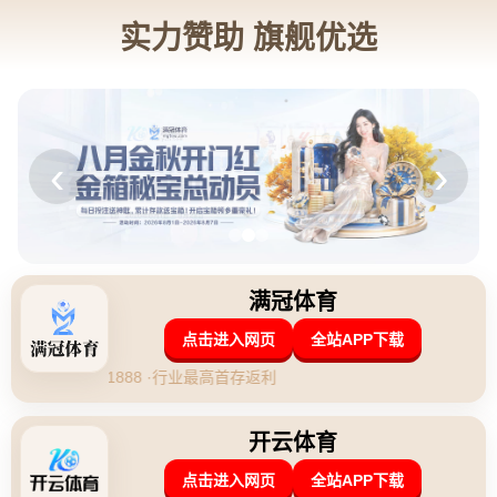
立即咨询
新闻资讯