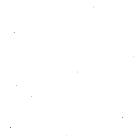
交易
新闻
布局
资讯
全面
展
开！
8位
潜在
目标
曝
光，
谁是
最佳
选
择？