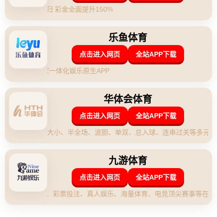
新闻资讯
切尔西计划加速引进迈尼昂，考
虑立即行动
2025-12-27T10:14:38+08:00
在近期备受关注的足球转会消息中，根据法国权威媒体《队报》透
露，英超豪门切尔西正在积极寻求签约AC米兰主力门将迈尼昂。这
一消息不仅为球迷们带来新的期待，也因涉及两家顶级俱乐部而引
发广泛讨论。