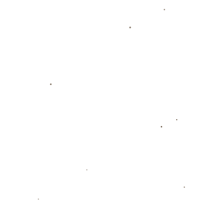
搜索
栏目导航
关于壹号娱乐
服务优势
团队介绍
新闻资讯