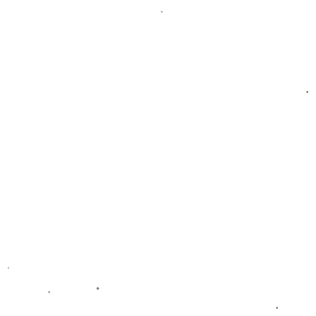
莱斯
特城
新闻
或7
资讯
月换
帅：
范尼
带队
战绩
惨
淡，
仅获
5胜