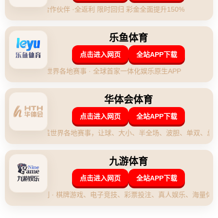
新闻资讯
Canyon牛头力压ShowMaker波
比，ShowMaker感叹连胜被牛头
终结
2025-10-12T18:11:38+08:00
引言：一场意外的对决引
发热议